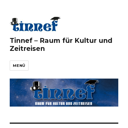
Tinnef – Raum für Kultur und
Zeitreisen
MENÜ