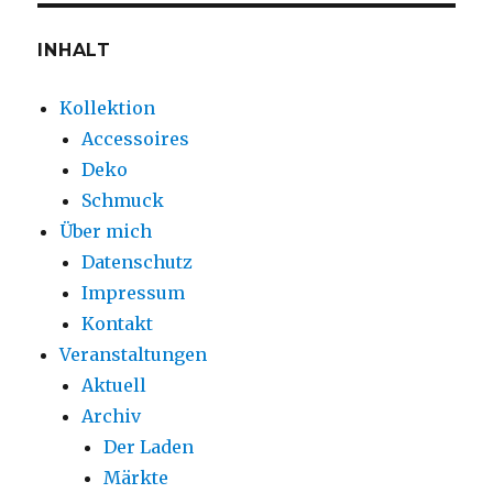
INHALT
Kollektion
Accessoires
Deko
Schmuck
Über mich
Datenschutz
Impressum
Kontakt
Veranstaltungen
Aktuell
Archiv
Der Laden
Märkte