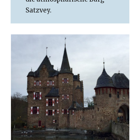
Satzvey.