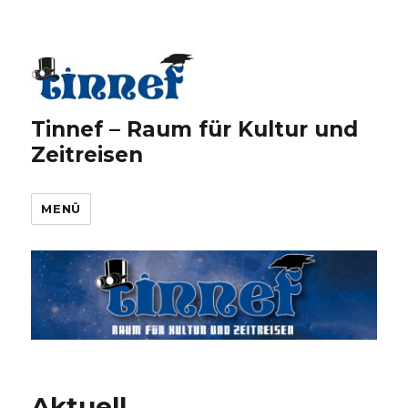
Tinnef – Raum für Kultur und
Zeitreisen
MENÜ
Aktuell