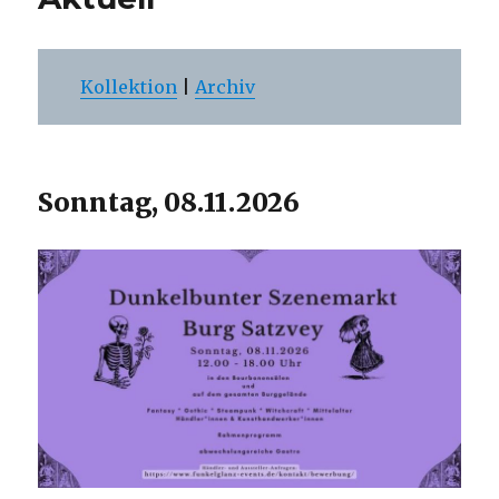
Kollektion
|
Archiv
Sonntag, 08.11.2026